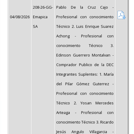
208-26-GG-
Pablo De la Cruz Cajo -
04/08/2026
Emapica
Profesional con conocimiento
SA
Técnico 2. Luis Enrique Suarez
Achong - Profesional con
conocimiento Técnico 3.
Edinson Guerrero Montalvan -
Comprador Publico de la DEC
Integrantes Suplentes: 1. María
del Pilar Gómez Guterrez -
Profesional con conocimiento
Técnico 2. Yosan Mercedes
Arteaga - Profesional con
conocimiento Técnico 3. Ricardo
Jesús Angulo Villagarcia -