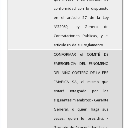
conformidad con lo dispuesto
en el artículo 57 de la Ley
Nº32069, Ley General de
Contrataciones Publicas, y el
artículo 85 de su Reglamento.
CONFORMAR el COMITÉ DE
EMERGENCIA DEL FENOMENO
DEL NIÑO COSTERO DE LA EPS
EMAPICA SA., el mismo que
estará integrado por los
siguientes miembros: • Gerente
General, o quien haga sus
veces, quien lo presidirá. •
Gerente de Asesoría Jurídica, o