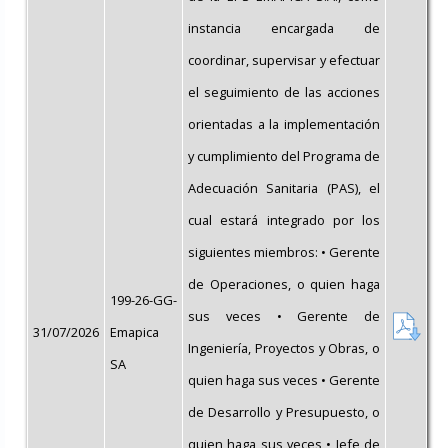
instancia encargada de
coordinar, supervisar y efectuar
el seguimiento de las acciones
orientadas a la implementación
y cumplimiento del Programa de
Adecuación Sanitaria (PAS), el
cual estará integrado por los
siguientes miembros: • Gerente
de Operaciones, o quien haga
199-26-GG-
sus veces • Gerente de
31/07/2026
Emapica
Ingeniería, Proyectos y Obras, o
SA
quien haga sus veces • Gerente
de Desarrollo y Presupuesto, o
quien haga sus veces • Jefe de