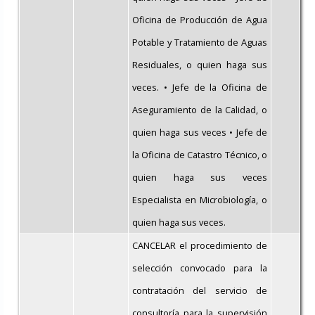
Oficina de Producción de Agua
Potable y Tratamiento de Aguas
Residuales, o quien haga sus
veces. • Jefe de la Oficina de
Aseguramiento de la Calidad, o
quien haga sus veces • Jefe de
la Oficina de Catastro Técnico, o
quien haga sus veces
Especialista en Microbiología, o
quien haga sus veces.
CANCELAR el procedimiento de
selección convocado para la
contratación del servicio de
consultoría para la supervisión