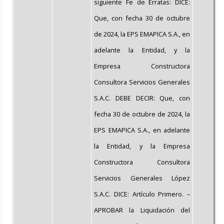
siguiente Fe de Erratas: DICE:
Que, con fecha 30 de octubre
de 2024, la EPS EMAPICA S.A., en
adelante la Entidad, y la
Empresa Constructora
Consultora Servicios Generales
S.A.C. DEBE DECIR: Que, con
fecha 30 de octubre de 2024, la
EPS EMAPICA S.A., en adelante
la Entidad, y la Empresa
Constructora Consultora
Servicios Generales López
S.A.C. DICE: Artículo Primero. –
APROBAR la Liquidación del