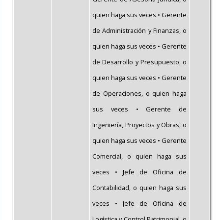
quien haga sus veces • Gerente
de Administración y Finanzas, o
quien haga sus veces • Gerente
de Desarrollo y Presupuesto, o
quien haga sus veces • Gerente
de Operaciones, o quien haga
sus veces • Gerente de
Ingeniería, Proyectos y Obras, o
quien haga sus veces • Gerente
Comercial, o quien haga sus
veces • Jefe de Oficina de
Contabilidad, o quien haga sus
veces • Jefe de Oficina de
Logística y Control Patrimonial, o