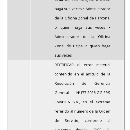
haga sus veces • Administrador
de la Oficina Zonal de Parcona,
o quien haga sus veces •
Administrador de la Oficina
Zonal de Palpa, o quien haga
sus veces
RECTIFICAR el error material
contenido en el artículo de la
Resolución de Gerencia
General Nº177-2026-GG-EPS
EMAPICA S.A., en el extremo
referido al número de la Orden
de Servicio, conforme al
siguiente detalle: DICE: “..