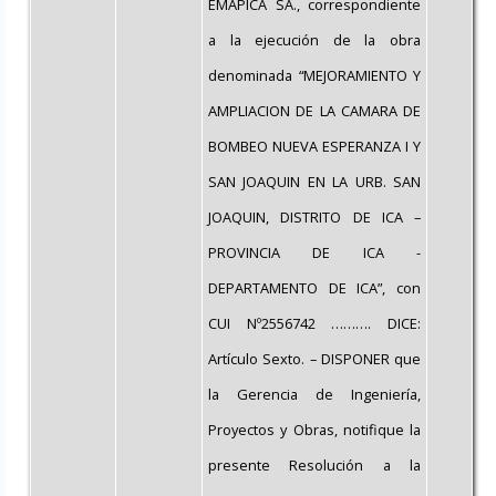
EMAPICA SA., correspondiente
a la ejecución de la obra
denominada “MEJORAMIENTO Y
AMPLIACION DE LA CAMARA DE
BOMBEO NUEVA ESPERANZA I Y
SAN JOAQUIN EN LA URB. SAN
JOAQUIN, DISTRITO DE ICA –
PROVINCIA DE ICA -
DEPARTAMENTO DE ICA”, con
CUI Nº2556742 ………. DICE:
Artículo Sexto. – DISPONER que
la Gerencia de Ingeniería,
Proyectos y Obras, notifique la
presente Resolución a la