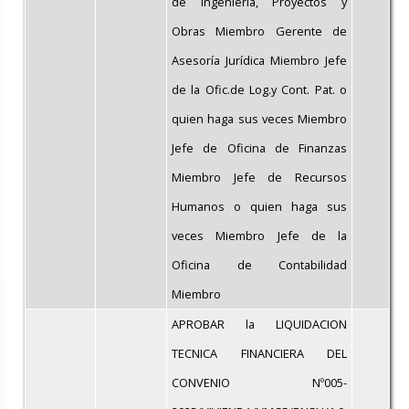
de Ingeniería, Proyectos y
Obras Miembro Gerente de
Asesoría Jurídica Miembro Jefe
de la Ofic.de Log.y Cont. Pat. o
quien haga sus veces Miembro
Jefe de Oficina de Finanzas
Miembro Jefe de Recursos
Humanos o quien haga sus
veces Miembro Jefe de la
Oficina de Contabilidad
Miembro
APROBAR la LIQUIDACION
TECNICA FINANCIERA DEL
CONVENIO Nº005-