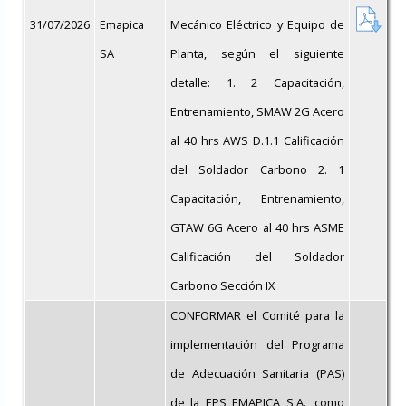
31/07/2026
Emapica
Mecánico Eléctrico y Equipo de
SA
Planta, según el siguiente
detalle: 1. 2 Capacitación,
Entrenamiento, SMAW 2G Acero
al 40 hrs AWS D.1.1 Calificación
del Soldador Carbono 2. 1
Capacitación, Entrenamiento,
GTAW 6G Acero al 40 hrs ASME
Calificación del Soldador
Carbono Sección IX
CONFORMAR el Comité para la
implementación del Programa
de Adecuación Sanitaria (PAS)
de la EPS EMAPICA S.A., como