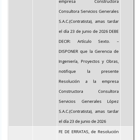
empresa Constructora
Consultora Servicios Generales
S.A.C.(Contratista), amas tardar
el día 23 de junio de 2026 DEBE
DECIR: Artículo Sexto. –
DISPONER que la Gerencia de
Ingeniería, Proyectos y Obras,
notifique la presente
Resolución a la empresa
Constructora Consultora
Servicios Generales López
S.A.C.(Contratista), amas tardar
el día 23 de junio de 2026
FE DE ERRATAS, de Resolución