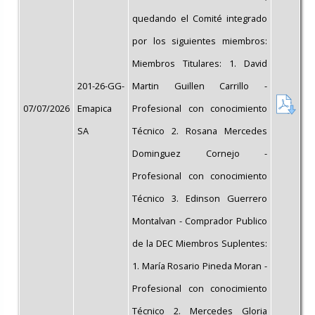
quedando el Comité integrado
por los siguientes miembros:
Miembros Titulares: 1. David
201-26-GG-
Martin Guillen Carrillo -
07/07/2026
Emapica
Profesional con conocimiento
SA
Técnico 2. Rosana Mercedes
Dominguez Cornejo -
Profesional con conocimiento
Técnico 3. Edinson Guerrero
Montalvan - Comprador Publico
de la DEC Miembros Suplentes:
1. María Rosario Pineda Moran -
Profesional con conocimiento
Técnico 2. Mercedes Gloria