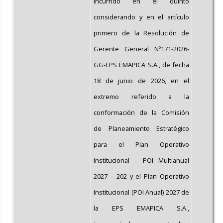
incurrido en el quinto
considerando y en el artículo
primero de la Resolución de
Gerente General Nº171-2026-
GG-EPS EMAPICA S.A., de fecha
18 de junio de 2026, en el
extremo referido a la
conformación de la Comisión
de Planeamiento Estratégico
para el Plan Operativo
Institucional – POI Multianual
2027 – 202 y el Plan Operativo
Institucional (POI Anual) 2027 de
la EPS EMAPICA S.A.,