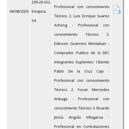
209-26-GG-
Profesional con conocimiento
04/08/2026
Emapica
Técnico 2. Luis Enrique Suarez
SA
Achong - Profesional con
conocimiento Técnico 3.
Edinson Guerrero Montalvan -
Comprador Publico de la DEC
Integrantes Suplentes: 1.Benito
Pablo De la Cruz Cajo -
Profesional con conocimiento
Técnico 2. Yosan Mercedes
Arteaga - Profesional con
conocimiento Técnico 3. Ricardo
Jesús Angulo Villagarcia -
Profesional en Contrataciones