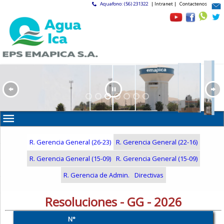
Aquafono: (56) 231322
| Intranet |
Contactenos
R. Gerencia General (26-23)
R. Gerencia General (22-16)
R. Gerencia General (15-09)
R. Gerencia General (15-09)
R. Gerencia de Admin.
Directivas
Resoluciones - GG - 2026
N°