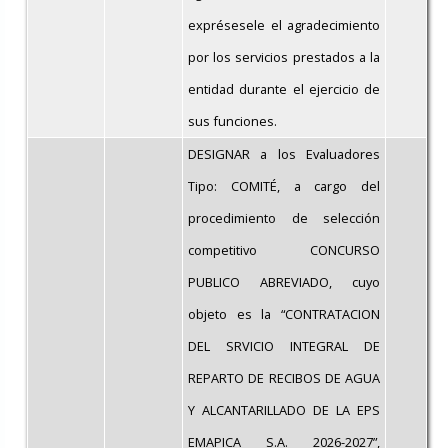
exprésesele el agradecimiento
por los servicios prestados a la
entidad durante el ejercicio de
sus funciones.
DESIGNAR a los Evaluadores
Tipo: COMITÉ, a cargo del
procedimiento de selección
competitivo CONCURSO
PUBLICO ABREVIADO, cuyo
objeto es la “CONTRATACION
DEL SRVICIO INTEGRAL DE
REPARTO DE RECIBOS DE AGUA
Y ALCANTARILLADO DE LA EPS
EMAPICA S.A. 2026-2027”,