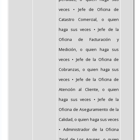
veces • Jefe de Oficina de
Catastro Comercial, o quien
haga sus veces • Jefe de la
Oficina de Facturación y
Medición, o quien haga sus
veces • Jefe de la Oficina de
Cobranzas, o quien haga sus
veces • Jefe de la Oficina de
Atención al Cliente, o quien
haga sus veces • Jefe de la
Oficina de Aseguramiento de la
Calidad, o quien haga sus veces
• Administrador de la Oficina
Zinal de Los Aquijes, o quien