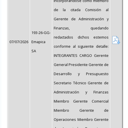
incorporándose como miembro
de la citada Comisión al
Gerente de Administración y
Finanzas, quedando
193-26-GG-
redactados dichos estemos
07/07/2026
Emapica
conforme al siguiente detalle:
SA
INTEGRANTES CARGO Gerente
General Presidente Gerente de
Desarrollo y Presupuesto
Secretario Técnico Gerente de
Administración y Finanzas
Miembro Gerente Comercial
Miembro Gerente de
Operaciones Miembro Gerente