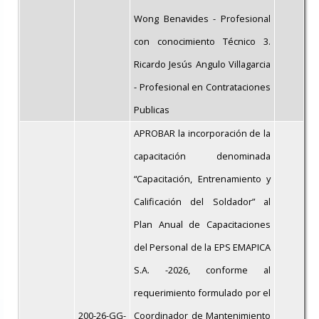
Wong Benavides - Profesional
con conocimiento Técnico 3.
Ricardo Jesús Angulo Villagarcia
- Profesional en Contrataciones
Publicas
APROBAR la incorporación de la
capacitación denominada
“Capacitación, Entrenamiento y
Calificación del Soldador” al
Plan Anual de Capacitaciones
del Personal de la EPS EMAPICA
S.A. -2026, conforme al
requerimiento formulado por el
200-26-GG-
Coordinador de Mantenimiento