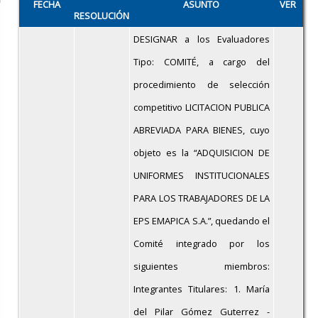
FECHA
ASUNTO
VER
RESOLUCIÓN
DESIGNAR a los Evaluadores
Tipo: COMITÉ, a cargo del
procedimiento de selección
competitivo LICITACION PUBLICA
ABREVIADA PARA BIENES, cuyo
objeto es la “ADQUISICION DE
UNIFORMES INSTITUCIONALES
PARA LOS TRABAJADORES DE LA
EPS EMAPICA S.A.”, quedando el
Comité integrado por los
siguientes miembros:
Integrantes Titulares: 1. María
del Pilar Gómez Guterrez -