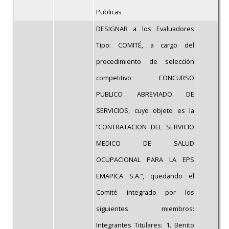
Publicas
DESIGNAR a los Evaluadores
Tipo: COMITÉ, a cargo del
procedimiento de selección
competitivo CONCURSO
PUBLICO ABREVIADO DE
SERVICIOS, cuyo objeto es la
“CONTRATACION DEL SERVICIO
MEDICO DE SALUD
OCUPACIONAL PARA LA EPS
EMAPICA S.A.”, quedando el
Comité integrado por los
siguientes miembros:
Integrantes Titulares: 1. Benito