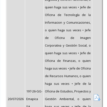
quien haga sus veces • Jefe de
Oficina de Tecnología de la
Informacion y Comunicaciones,
o quien haga sus veces • Jefe
de Oficina de Imagen
Corporativa y Gestión Social, o
quien haga sus veces • Jefe de
Oficina de Finanzas, o quien
haga sus veces • Jefe de Oficina
de Recursos Humanos, o quien
haga sus veces • Jefe de la
197-26-GG-
Oficina de Estudios, Proyectos y
20/07/2026
Emapica
Gestión Ambiental, o quien
SA
haga sus veces • Jefe de la