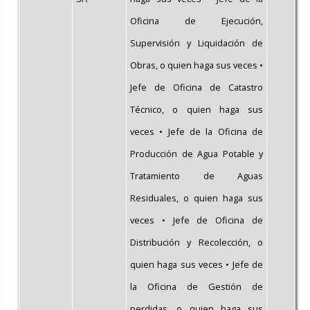
Oficina de Ejecución,
Supervisión y Liquidación de
Obras, o quien haga sus veces •
Jefe de Oficina de Catastro
Técnico, o quien haga sus
veces • Jefe de la Oficina de
Producción de Agua Potable y
Tratamiento de Aguas
Residuales, o quien haga sus
veces • Jefe de Oficina de
Distribución y Recolección, o
quien haga sus veces • Jefe de
la Oficina de Gestión de
perdidas, o quien haga sus