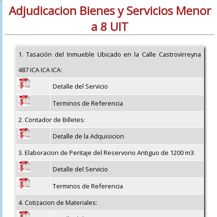
Adjudicacion Bienes y Servicios Menor
a 8 UIT
1. Tasación del Inmueble Ubicado en la Calle Castrovirreyna
487 ICA ICA ICA:
Detalle del Servicio
Terminos de Referencia
2. Contador de Billetes:
Detalle de la Adquisicion
3. Elaboracion de Peritaje del Reservorio Antiguo de 1200 m3:
Detalle del Servicio
Terminos de Referencia
4. Cotizacion de Materiales: