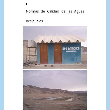
Normas de Calidad de las Aguas
Residuales