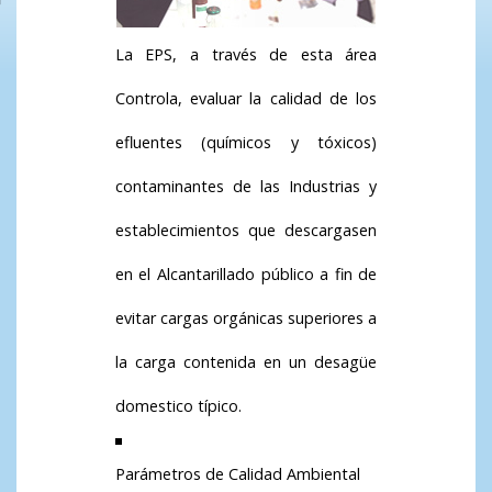
La EPS, a través de esta área
Controla, evaluar la calidad de los
efluentes (químicos y tóxicos)
contaminantes de las Industrias y
establecimientos que descargasen
en el Alcantarillado público a fin de
evitar cargas orgánicas superiores a
la carga contenida en un desagüe
domestico típico.
Parámetros de Calidad Ambiental