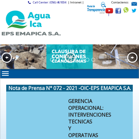
Call Center: (056) 461004
| Intranet |
Contactenos
|
Nota de Prensa N° 072 - 2021 -OIC-EPS EMAPICA S.A.
GERENCIA
OPERACIONAL:
INTERVENCIONES
TECNICAS
Y
OPERATIVAS