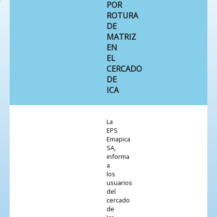
POR
ROTURA
DE
MATRIZ
EN
EL
CERCADO
DE
ICA
La
EPS
Emapica
SA,
informa
a
los
usuarios
del
cercado
de