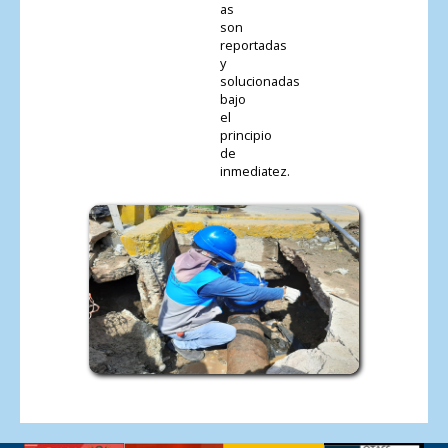
as
son
reportadas
y
solucionadas
bajo
el
principio
de
inmediatez.