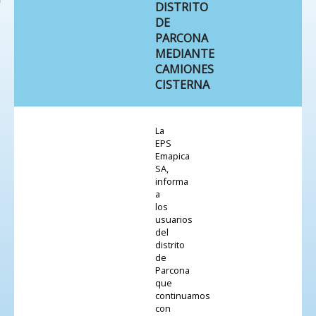
DISTRITO
DE
PARCONA
MEDIANTE
CAMIONES
CISTERNA
La
EPS
Emapica
SA,
informa
a
los
usuarios
del
distrito
de
Parcona
que
continuamos
con