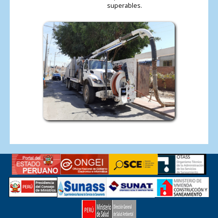
superables.