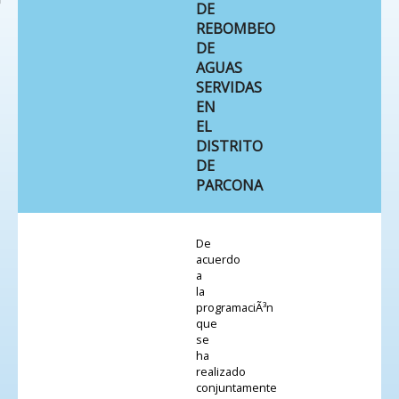
DE
REBOMBEO
DE
AGUAS
SERVIDAS
EN
EL
DISTRITO
DE
PARCONA
De
acuerdo
a
la
programaciÃ³n
que
se
ha
realizado
conjuntamente