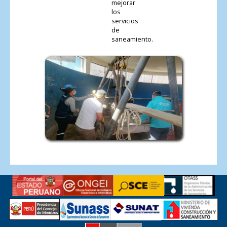
mejorar
los
servicios
de
saneamiento.