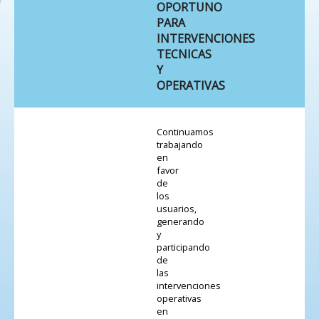
OPORTUNO
PARA
INTERVENCIONES
TECNICAS
Y
OPERATIVAS
Continuamos
trabajando
en
favor
de
los
usuarios,
generando
y
participando
de
las
intervenciones
operativas
en