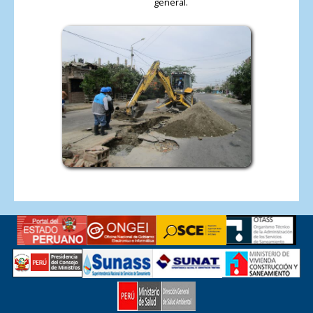
general.