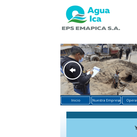
Inicio
Nuestra Empresa
Operat