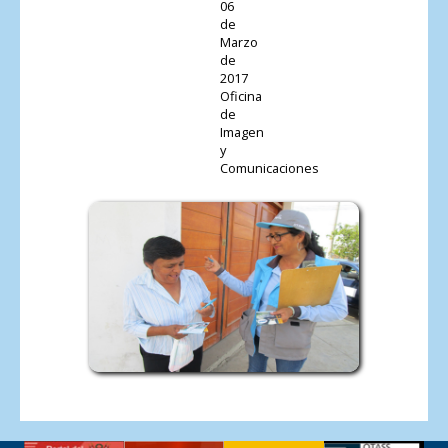
06
de
Marzo
de
2017
Oficina
de
Imagen
y
Comunicaciones