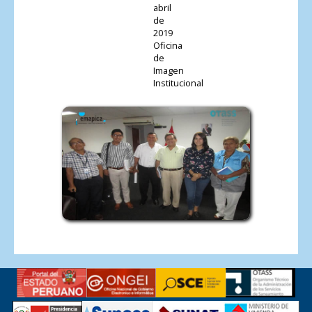
abril
de
2019
Oficina
de
Imagen
Institucional