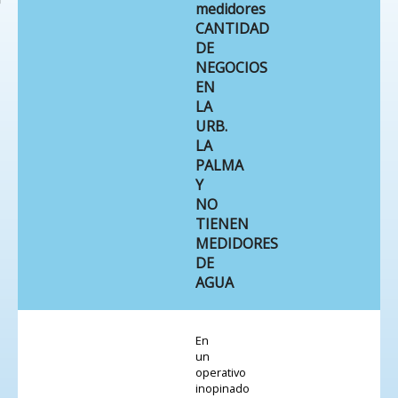
medidores
CANTIDAD
DE
NEGOCIOS
EN
LA
URB.
LA
PALMA
Y
NO
TIENEN
MEDIDORES
DE
AGUA
En
un
operativo
inopinado