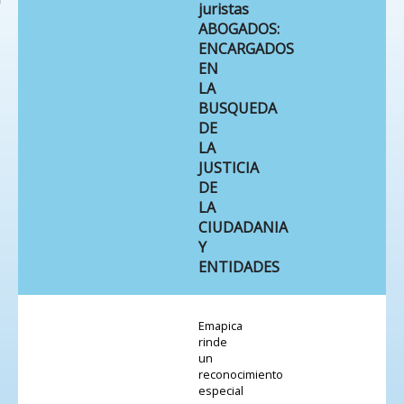
juristas
ABOGADOS:
ENCARGADOS
EN
LA
BUSQUEDA
DE
LA
JUSTICIA
DE
LA
CIUDADANIA
Y
ENTIDADES
Emapica
rinde
un
reconocimiento
especial