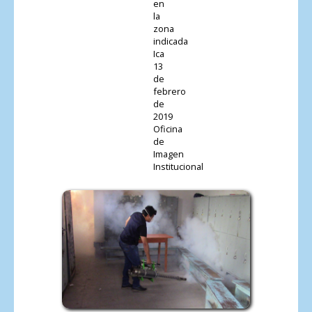
en
la
zona
indicada
Ica
13
de
febrero
de
2019
Oficina
de
Imagen
Institucional