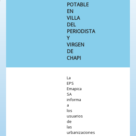
POTABLE
EN
VILLA
DEL
PERIODISTA
Y
VIRGEN
DE
CHAPI
La
EPS
Emapica
SA
informa
a
los
usuarios
de
las
urbanizaciones