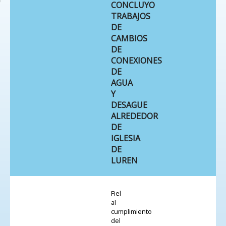
CONCLUYO
TRABAJOS
DE
CAMBIOS
DE
CONEXIONES
DE
AGUA
Y
DESAGUE
ALREDEDOR
DE
IGLESIA
DE
LUREN
Fiel
al
cumplimiento
del