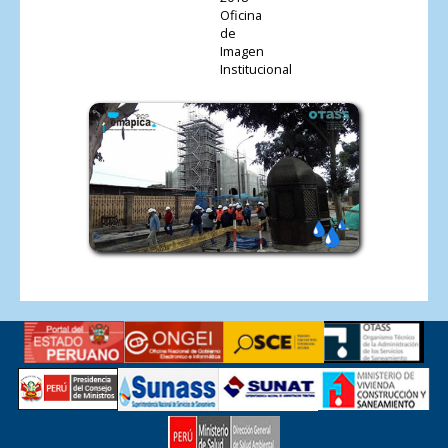
Oficina
de
Imagen
Institucional