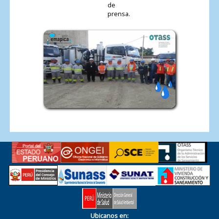
de
prensa.
Ubicanos en: