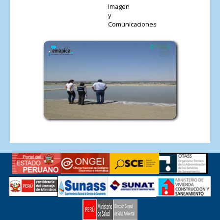
Imagen
y
Comunicaciones