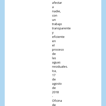
afectar
a
nadie,
con
un
trabajo
transparente
y
eficiente
en
el
proceso
de
las
aguas
residuales.
Ica,
17
de
agosto
de
2018
-
Oficina
de