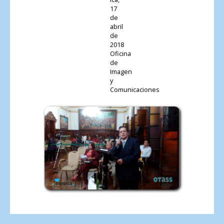
17
de
abril
de
2018
Oficina
de
Imagen
y
Comunicaciones