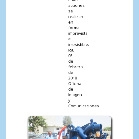
acciones
se
realizan
en
forma
imprevista
e
irresistible.
Ica,
05
de
febrero
de
2018
Oficina
de
Imagen
y
Comunicaciones