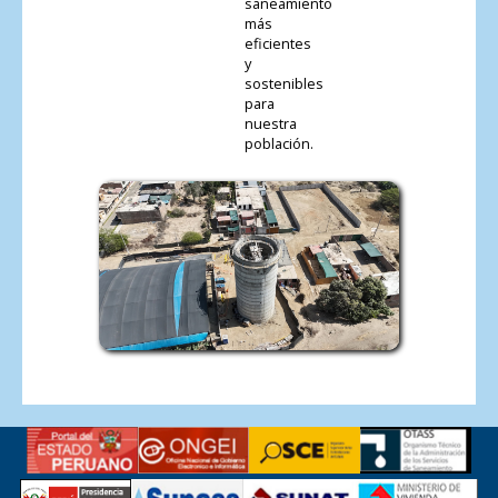
saneamiento
más
eficientes
y
sostenibles
para
nuestra
población.