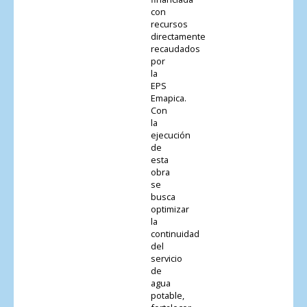
con
recursos
directamente
recaudados
por
la
EPS
Emapica.
Con
la
ejecución
de
esta
obra
se
busca
optimizar
la
continuidad
del
servicio
de
agua
potable,