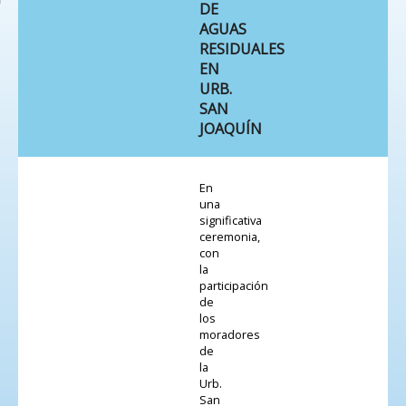
DE
AGUAS
RESIDUALES
EN
URB.
SAN
JOAQUÍN
En
una
significativa
ceremonia,
con
la
participación
de
los
moradores
de
la
Urb.
San