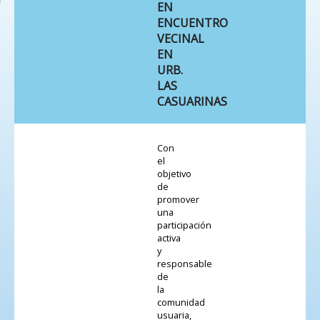
EN
ENCUENTRO
VECINAL
EN
URB.
LAS
CASUARINAS
Con
el
objetivo
de
promover
una
participación
activa
y
responsable
de
la
comunidad
usuaria,