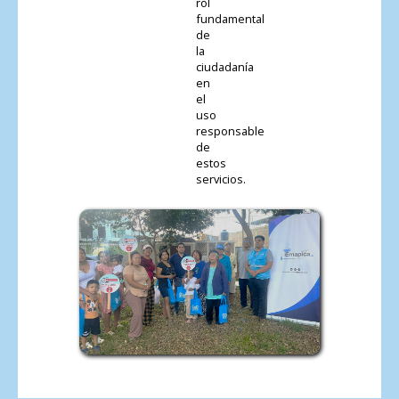
rol
fundamental
de
la
ciudadanía
en
el
uso
responsable
de
estos
servicios.