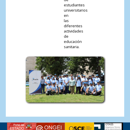
estudiantes
universitarios
en
las
diferentes
actividades
de
educación
sanitaria.