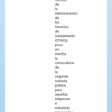
de
la
Administración
de
los
Servicios
de
Saneamiento
(OTASS),
puso
en
marcha
la
convocatoria
de
la
segunda
subasta
pública
para
aquellas
empresas
e
industrias