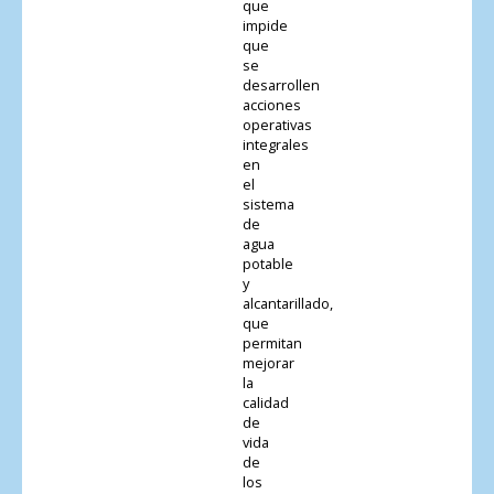
que
impide
que
se
desarrollen
acciones
operativas
integrales
en
el
sistema
de
agua
potable
y
alcantarillado,
que
permitan
mejorar
la
calidad
de
vida
de
los