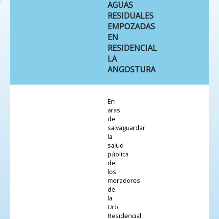
AGUAS
RESIDUALES
EMPOZADAS
EN
RESIDENCIAL
LA
ANGOSTURA
En
aras
de
salvaguardar
la
salud
pública
de
los
moradores
de
la
Urb.
Residencial