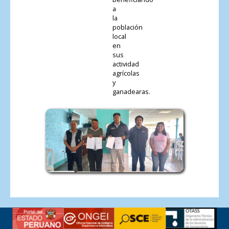
a
la
población
local
en
sus
actividad
agrícolas
y
ganadearas.