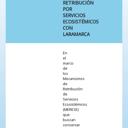
RETRIBUCIÓN
POR
SERVICIOS
ECOSISTÉMICOS
CON
LARAMARCA
En
el
marco
de
los
Mecanismos
de
Retribución
de
Servicios
Ecosistémicos
(MERESE)
que
buscan
conservar