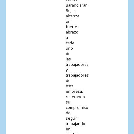
Barandiaran
Rojas,
alcanza
un
fuerte
abrazo
a
cada
uno
de
las
trabajadoras
y
trabajadores
de
esta
empresa,
reiterando
su
compromiso
de
seguir
trabajando
en