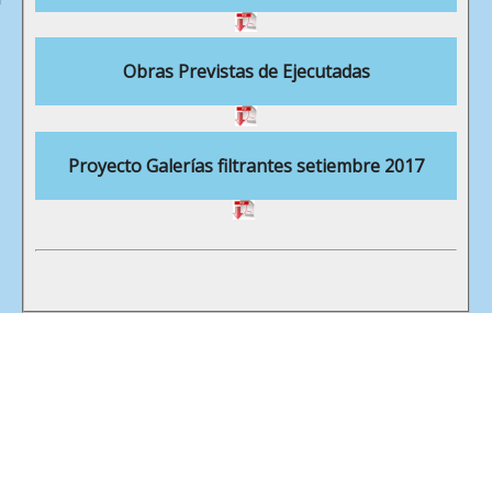
Obras Previstas de Ejecutadas
Proyecto Galerías filtrantes setiembre 2017